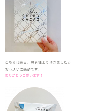
こちらは先日、患者様より頂きました☆
お心遣いに感動です。
ありがとうございます！