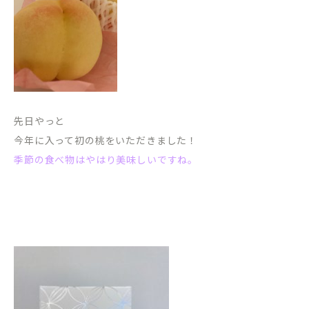
先日やっと
今年に入って初の桃をいただきました！
季節の食べ物はやはり美味しいですね。