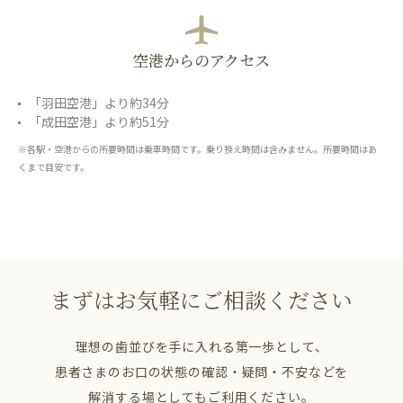
空港からのアクセス
「羽田空港」より約34分
「成田空港」より約51分
※各駅・空港からの所要時間は乗車時間です。乗り換え時間は含みません。所要時間はあ
くまで目安です。
まずはお気軽にご相談ください
理想の歯並びを手に入れる第一歩として、
患者さまのお口の状態の確認・疑問・不安などを
解消する場としてもご利用ください。