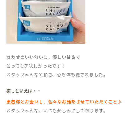
カカオのいい匂い
に、
優しい甘さ
で
とっても美味しかったです！
スタッフみんなで頂き、
心も体も癒されました。
癒しといえば・・
患者様とお会いし、色々なお話をさせていただくこと♪
スタッフみんな、いつも楽しみにしております。