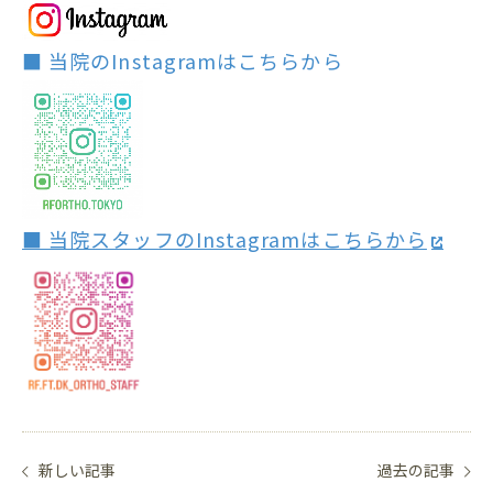
■ 当院のInstagramはこちらから
■ 当院スタッフのInstagramはこちらから
新しい記事
過去の記事