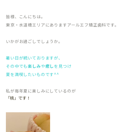
皆様、こんにちは。
東京・水道橋エリアにありますアールエフ矯正歯科です。
いかがお過ごしでしょうか。
暑い日が続いておりますが、
その中でも
楽しみ
や
癒し
を見つけ
夏を満喫したいものです^^
私が毎年夏に楽しみにしているのが
「桃」です！