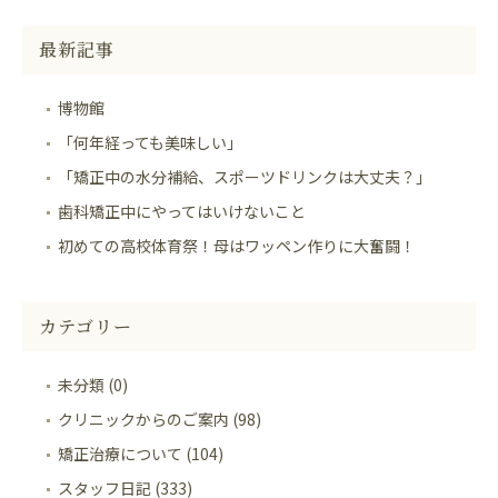
最新記事
博物館
「何年経っても美味しい」
「矯正中の水分補給、スポーツドリンクは大丈夫？」
歯科矯正中にやってはいけないこと
初めての高校体育祭！母はワッペン作りに大奮闘！
カテゴリー
未分類 (0)
クリニックからのご案内 (98)
矯正治療について (104)
スタッフ日記 (333)