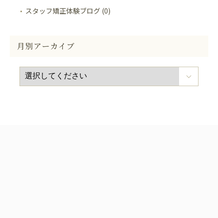
スタッフ矯正体験ブログ (0)
月別アーカイブ