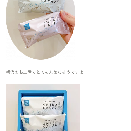
横浜のお土産でとても人気だそうですよ。