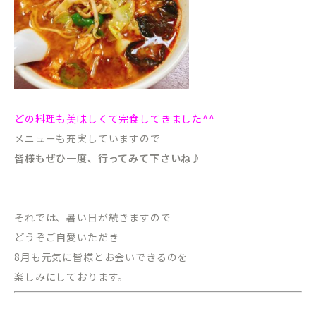
どの料理も美味しくて完食してきました^^
メニューも充実していますので
皆様もぜひ一度、行ってみて下さいね♪
それでは、暑い日が続きますので
どうぞご自愛いただき
8月も元気に皆様とお会いできるのを
楽しみにしております。