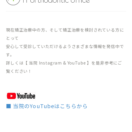
現在矯正治療中の方、そして矯正治療を検討されている方に
とって
安心して受診していただけるようさまざまな情報を発信中で
す。
詳しくは【 当院 Instagram & YouTube 】を是非参考にご
覧ください！
■ 当院のYouTubeはこちらから