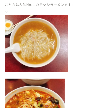
こちらは人気No.１のモヤシラーメンです！
⇩