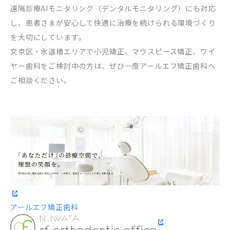
遠隔診療
AI
モニタリング（デンタルモニタリング）にも対応
し、患者さまが安心して快適に治療を続けられる環境づくり
を大切にしています。
文京区・水道橋エリアで小児矯正、マウスピース矯正、ワイ
ヤー歯科をご検討中の方は、ぜひ一度アールエフ矯正歯科へ
ご相談ください。
アールエフ矯正歯科