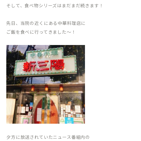
そして、食べ物シリーズはまだまだ続きます！
先日、当院の近くにある中華料理店に
ご飯を食べに行ってきました〜！
夕方に放送されていたニュース番組内の