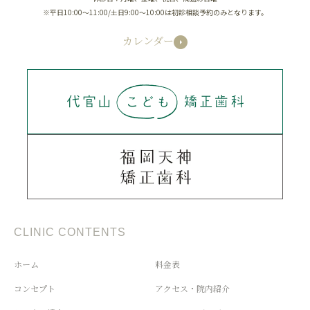
※平日10:00～11:00/土日9:00～10:00は初診相談予約のみとなります。
カレンダー
CLINIC CONTENTS
ホーム
料金表
コンセプト
アクセス・院内紹介