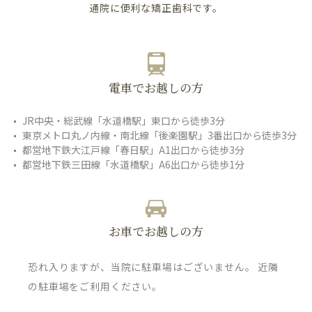
通院に便利な矯正歯科です。
電車でお越しの方
JR中央・総武線「水道橋駅」東口から徒歩3分
東京メトロ丸ノ内線・南北線「後楽園駅」3番出口から徒歩3分
都営地下鉄大江戸線「春日駅」A1出口から徒歩3分
都営地下鉄三田線「水道橋駅」A6出口から徒歩1分
お車でお越しの方
恐れ入りますが、当院に駐車場はございません。 近隣
の駐車場をご利用ください。