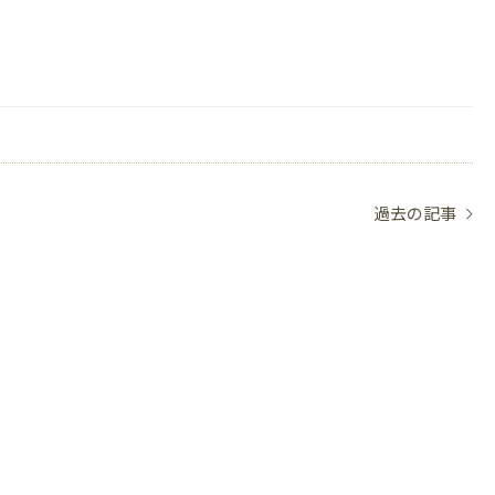
過去の記事