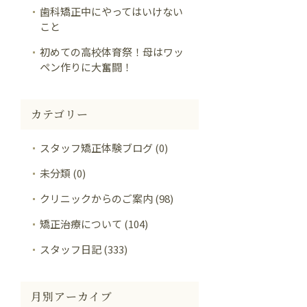
歯科矯正中にやってはいけない
こと
初めての高校体育祭！母はワッ
ペン作りに大奮闘！
カテゴリー
スタッフ矯正体験ブログ (0)
未分類 (0)
クリニックからのご案内 (98)
矯正治療について (104)
スタッフ日記 (333)
月別アーカイブ