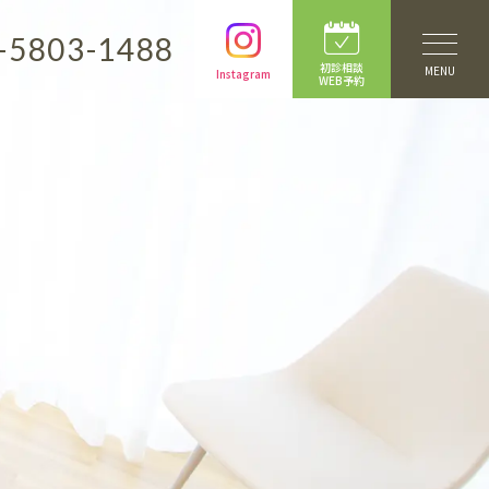
-5803-1488
初診相談
MENU
Instagram
WEB予約