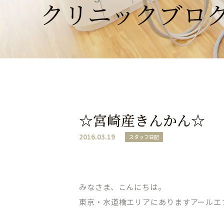
クリニックブロ
☆宮崎産きんかん☆
2016.03.19
スタッフ日記
みなさま、こんにちは。
東京・水道橋エリアにありますアールエ