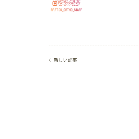
新しい記事