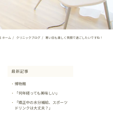
 ホーム
クリニックブログ
寒い日も楽しく笑顔で過ごしたいですね！
最新記事
博物館
「何年経っても美味しい」
「矯正中の水分補給、スポーツ
ドリンクは大丈夫？」