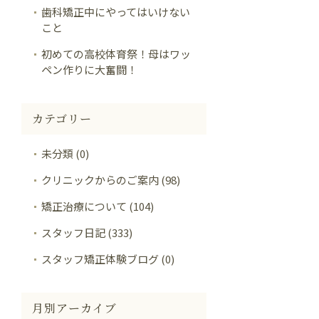
歯科矯正中にやってはいけない
こと
初めての高校体育祭！母はワッ
ペン作りに大奮闘！
カテゴリー
未分類 (0)
クリニックからのご案内 (98)
矯正治療について (104)
スタッフ日記 (333)
スタッフ矯正体験ブログ (0)
月別アーカイブ