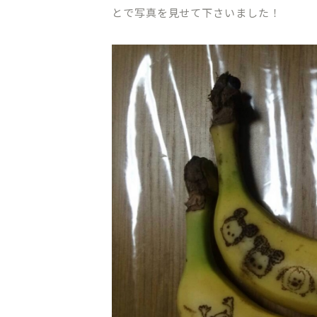
とで写真を見せて下さいました！