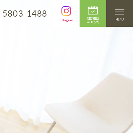
-5803-1488
初診相談
MENU
Instagram
WEB予約