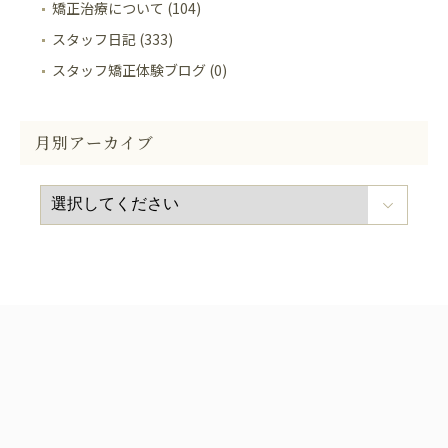
矯正治療について (104)
スタッフ日記 (333)
スタッフ矯正体験ブログ (0)
月別アーカイブ