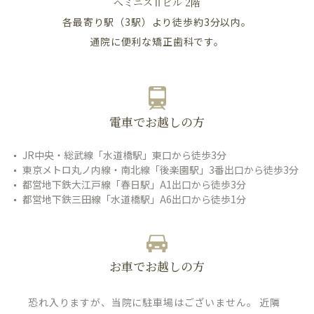
へミニスⅡビル 2階
各最寄り駅（3駅）より徒歩約3分以内。
通院に便利な矯正歯科です。
電車でお越しの方
JR中央・総武線「水道橋駅」東口から徒歩3分
東京メトロ丸ノ内線・南北線「後楽園駅」3番出口から徒歩3分
都営地下鉄大江戸線「春日駅」A1出口から徒歩3分
都営地下鉄三田線「水道橋駅」A6出口から徒歩1分
お車でお越しの方
恐れ入りますが、当院に駐車場はございません。 近隣