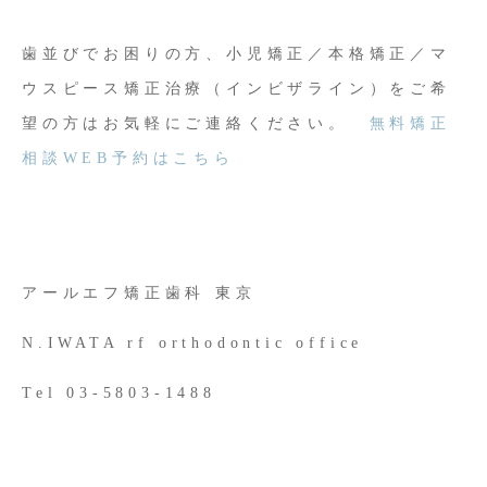
歯並びでお困りの方、小児矯正／本格矯正／マ
ウスピース矯正治療（インビザライン）をご希
望の方はお気軽にご連絡ください。
無料矯正
相談WEB予約はこちら
アールエフ矯正歯科 東京
N.IWATA rf orthodontic office
Tel 03-5803-1488