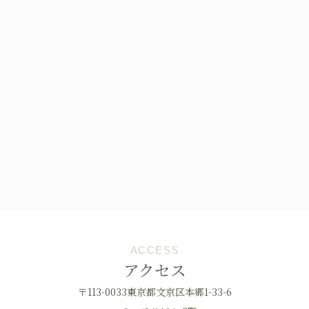
ACCESS
アクセス
〒113-0033東京都文京区本郷1-33-6