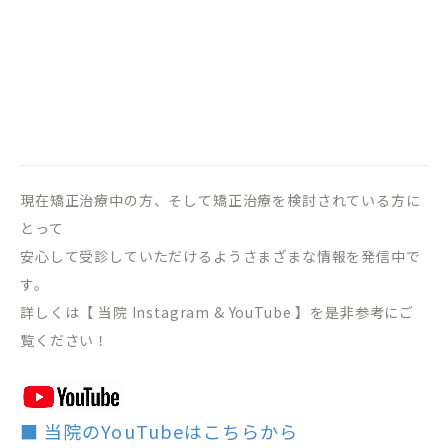
現在矯正治療中の方、そして矯正治療を検討されている方に
とって
安心して受診していただけるようさまざまな情報を発信中で
す。
詳しくは【 当院 Instagram & YouTube 】を是非参考にご
覧ください！
■ 当院のYouTubeはこちらから