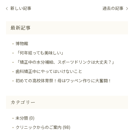
新しい記事
過去の記事
最新記事
博物館
「何年経っても美味しい」
「矯正中の水分補給、スポーツドリンクは大丈夫？」
歯科矯正中にやってはいけないこと
初めての高校体育祭！母はワッペン作りに大奮闘！
カテゴリー
未分類 (0)
クリニックからのご案内 (98)