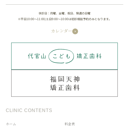
休診日：月曜、金曜、祝日、隔週の日曜
※平日10:00～11:00/土日9:00～10:00は初診相談予約のみとなります。
カレンダー
CLINIC CONTENTS
ホーム
料金表