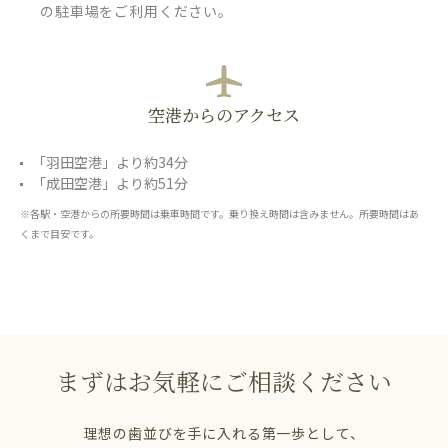
の駐車場をご利用ください。
空港からのアクセス
「羽田空港」より約34分
「成田空港」より約51分
※各駅・空港からの所要時間は乗車時間です。乗り換え時間は含みません。所要時間はあ
くまで目安です。
まずはお気軽にご相談ください
理想の歯並びを手に入れる第一歩として、