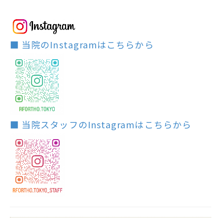
■ 当院のInstagramはこちらから
■ 当院スタッフのInstagramはこちらから