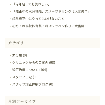
「何年経っても美味しい」
「矯正中の水分補給、スポーツドリンクは大丈夫？」
歯科矯正中にやってはいけないこと
初めての高校体育祭！母はワッペン作りに大奮闘！
カテゴリー
未分類 (0)
クリニックからのご案内 (98)
矯正治療について (104)
スタッフ日記 (333)
スタッフ矯正体験ブログ (0)
月別アーカイブ