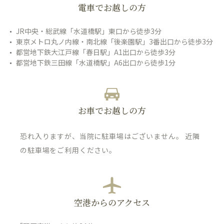
電車でお越しの方
JR中央・総武線「水道橋駅」東口から徒歩3分
東京メトロ丸ノ内線・南北線「後楽園駅」3番出口から徒歩3分
都営地下鉄大江戸線「春日駅」A1出口から徒歩3分
都営地下鉄三田線「水道橋駅」A6出口から徒歩1分
お車でお越しの方
恐れ入りますが、当院に駐車場はございません。 近隣
の駐車場をご利用ください。
空港からのアクセス