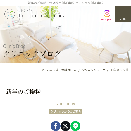
新年のご挨拶｜水道橋の矯正歯科 アールエフ矯正歯科
MENU
Instagram
Clinic Blog
クリニックブログ
アールエフ矯正歯科 ホーム
クリニックブログ
新年のご挨拶
新年のご挨拶
2015.01.04
クリニックからのご案内