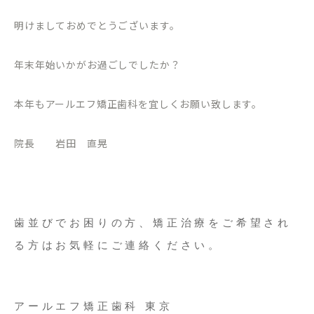
明けましておめでとうございます。
年末年始いかがお過ごしでしたか？
本年もアールエフ矯正歯科を宜しくお願い致します。
院長 岩田 直晃
歯並びでお困りの方、矯正治療をご希望され
る方はお気軽にご連絡ください。
アールエフ矯正歯科 東京