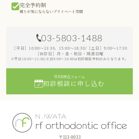
完全予約制
周りが気にならないプライベート空間
03-5803-1488
［平日］10:00～13:30、15:00～18:30/［土日］9:00～17:30
［休診日］月・金・祝日・隔週日曜
※平日10:00～11:00/土日9:00～10:00は初診相談予約のみとなります。
WEB申込フォーム
初診相談に申し込む
〒113-0033