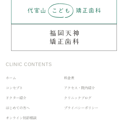
CLINIC CONTENTS
ホーム
料金表
コンセプト
アクセス・院内紹介
ドクター紹介
クリニックブログ
はじめての方へ
プライバシーポリシー
オンライン初診相談