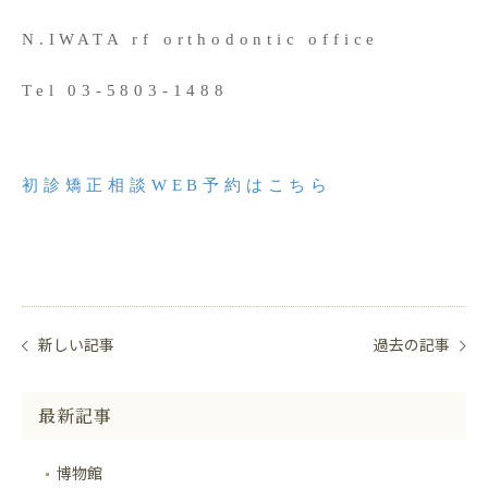
N.IWATA rf orthodontic office
Tel 03-5803-1488
初診矯正相談WEB予約はこちら
新しい記事
過去の記事
最新記事
博物館