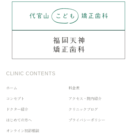
CLINIC CONTENTS
ホーム
料金表
コンセプト
アクセス・院内紹介
ドクター紹介
クリニックブログ
はじめての方へ
プライバシーポリシー
オンライン初診相談