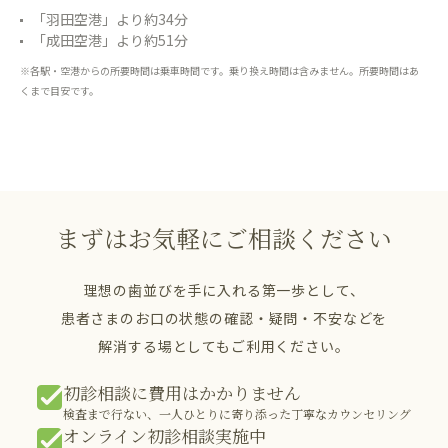
「羽田空港」より約34分
「成田空港」より約51分
※各駅・空港からの所要時間は乗車時間です。乗り換え時間は含みません。所要時間はあ
くまで目安です。
まずはお気軽にご相談ください
理想の歯並びを手に入れる第一歩として、
患者さまのお口の状態の確認・疑問・不安などを
解消する場としてもご利用ください。
初診相談に費用はかかりません
検査まで行ない、一人ひとりに寄り添った丁寧なカウンセリング
オンライン初診相談実施中