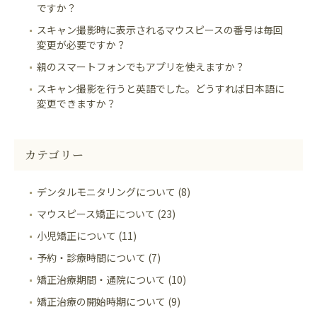
ですか？
スキャン撮影時に表示されるマウスピースの番号は毎回
変更が必要ですか？
親のスマートフォンでもアプリを使えますか？
スキャン撮影を行うと英語でした。どうすれば日本語に
変更できますか？
カテゴリー
デンタルモニタリングについて (8)
マウスピース矯正について (23)
小児矯正について (11)
予約・診療時間について (7)
矯正治療期間・通院について (10)
矯正治療の開始時期について (9)