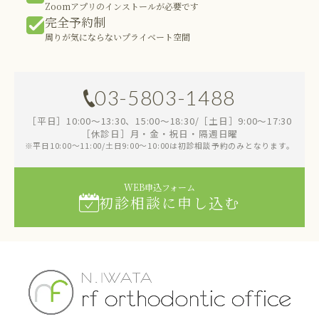
Zoomアプリのインストールが必要です
完全予約制
周りが気にならないプライベート空間
03-5803-1488
［平日］10:00～13:30、15:00～18:30/［土日］9:00～17:30
［休診日］月・金・祝日・隔週日曜
※平日10:00～11:00/土日9:00～10:00は初診相談予約のみとなります。
WEB申込フォーム
初診相談に申し込む