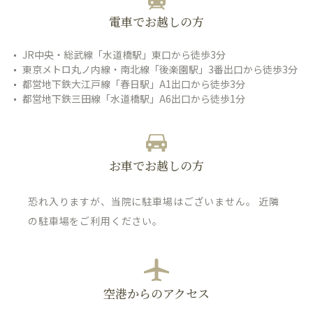
電車でお越しの方
JR中央・総武線「水道橋駅」東口から徒歩3分
東京メトロ丸ノ内線・南北線「後楽園駅」3番出口から徒歩3分
都営地下鉄大江戸線「春日駅」A1出口から徒歩3分
都営地下鉄三田線「水道橋駅」A6出口から徒歩1分
お車でお越しの方
恐れ入りますが、当院に駐車場はございません。 近隣
の駐車場をご利用ください。
空港からのアクセス