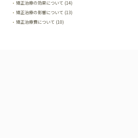
矯正治療の効果について (14)
矯正治療の影響について (13)
矯正治療費について (10)