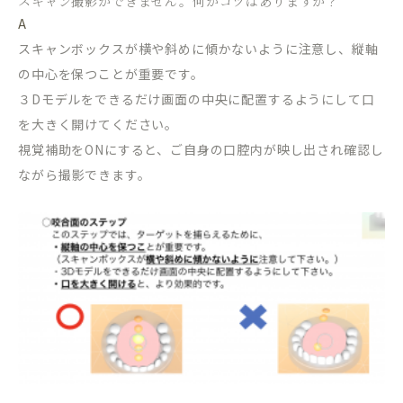
スキャン撮影ができません。何かコツはありますか？
A
スキャンボックスが横や斜めに傾かないように注意し、縦軸
の中心を保つことが重要です。
３Dモデルをできるだけ画面の中央に配置するようにして口
を大きく開けてください。
視覚補助をONにすると、ご自身の口腔内が映し出され確認し
ながら撮影できます。