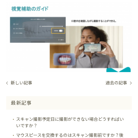
新しい記事
過去の記事
最新記事
スキャン撮影予定日に撮影ができない場合どうすればい
いですか？
マウスピースを交換するのはスキャン撮影前ですか？後