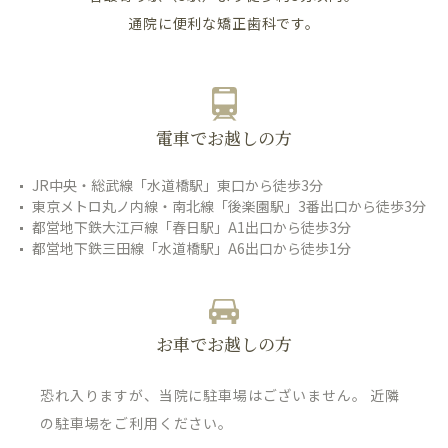
通院に便利な矯正歯科です。
電車でお越しの方
JR中央・総武線「水道橋駅」東口から徒歩3分
東京メトロ丸ノ内線・南北線「後楽園駅」3番出口から徒歩3分
都営地下鉄大江戸線「春日駅」A1出口から徒歩3分
都営地下鉄三田線「水道橋駅」A6出口から徒歩1分
お車でお越しの方
恐れ入りますが、当院に駐車場はございません。 近隣
の駐車場をご利用ください。