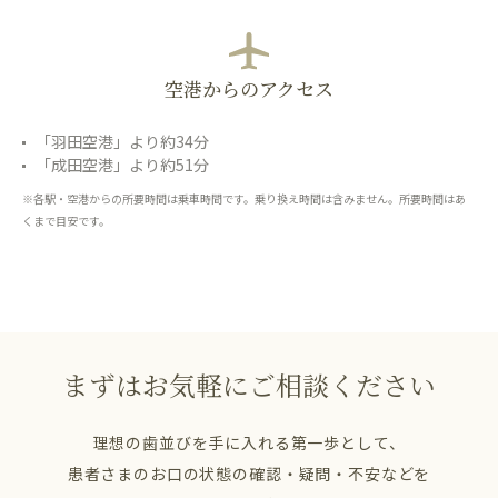
空港からのアクセス
「羽田空港」より約34分
「成田空港」より約51分
※各駅・空港からの所要時間は乗車時間です。乗り換え時間は含みません。所要時間はあ
くまで目安です。
まずはお気軽にご相談ください
理想の歯並びを手に入れる第一歩として、
患者さまのお口の状態の確認・疑問・不安などを