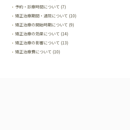
予約・診療時間について (7)
矯正治療期間・通院について (10)
矯正治療の開始時期について (9)
矯正治療の効果について (14)
矯正治療の影響について (13)
矯正治療費について (10)