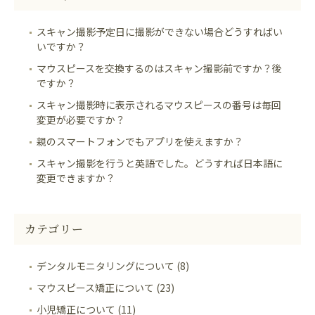
スキャン撮影予定日に撮影ができない場合どうすればい
いですか？
マウスピースを交換するのはスキャン撮影前ですか？後
ですか？
スキャン撮影時に表示されるマウスピースの番号は毎回
変更が必要ですか？
親のスマートフォンでもアプリを使えますか？
スキャン撮影を行うと英語でした。どうすれば日本語に
変更できますか？
カテゴリー
デンタルモニタリングについて (8)
マウスピース矯正について (23)
小児矯正について (11)