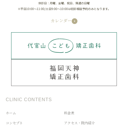
休診日：月曜、金曜、祝日、隔週の日曜
※平日10:00～11:00/土日9:00～10:00は初診相談予約のみとなります。
カレンダー
CLINIC CONTENTS
ホーム
料金表
コンセプト
アクセス・院内紹介