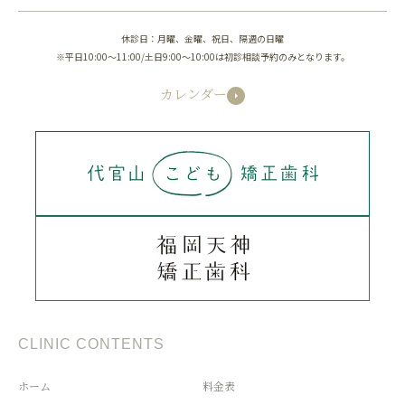
休診日：月曜、金曜、祝日、隔週の日曜
※平日10:00～11:00/土日9:00～10:00は初診相談予約のみとなります。
カレンダー
CLINIC CONTENTS
ホーム
料金表