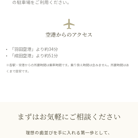
の駐車場をご利用ください。
空港からのアクセス
「羽田空港」より約34分
「成田空港」より約51分
※各駅・空港からの所要時間は乗車時間です。乗り換え時間は含みません。所要時間はあ
くまで目安です。
まずはお気軽にご相談ください
理想の歯並びを手に入れる第一歩として、