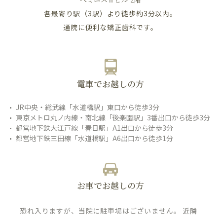
各最寄り駅（3駅）より徒歩約3分以内。
通院に便利な矯正歯科です。
電車でお越しの方
JR中央・総武線「水道橋駅」東口から徒歩3分
東京メトロ丸ノ内線・南北線「後楽園駅」3番出口から徒歩3分
都営地下鉄大江戸線「春日駅」A1出口から徒歩3分
都営地下鉄三田線「水道橋駅」A6出口から徒歩1分
お車でお越しの方
恐れ入りますが、当院に駐車場はございません。 近隣