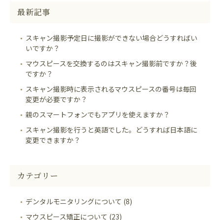
最新記事
スキャン撮影予定日に撮影ができない場合どうすればい
いですか？
マウスピースを交換するのはスキャン撮影前ですか？後
ですか？
スキャン撮影時に表示されるマウスピースの番号は毎回
変更が必要ですか？
親のスマートフォンでもアプリを使えますか？
スキャン撮影を行うと英語でした。どうすれば日本語に
変更できますか？
カテゴリー
デンタルモニタリングについて (8)
マウスピース矯正について (23)