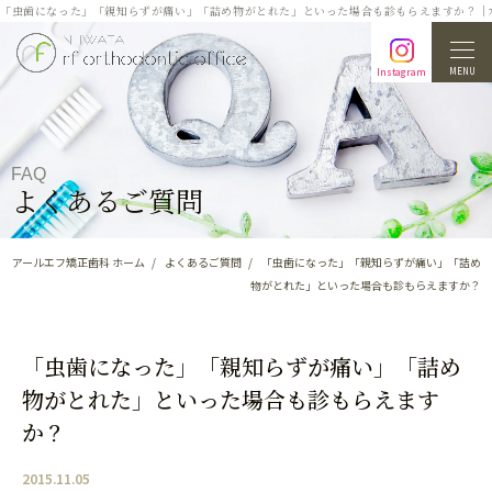
「虫歯になった」「親知らずが痛い」「詰め物がとれた」といった場合も診もらえますか？｜
MENU
Instagram
FAQ
よくあるご質問
アールエフ矯正歯科 ホーム
よくあるご質問
「虫歯になった」「親知らずが痛い」「詰め
物がとれた」といった場合も診もらえますか？
「虫歯になった」「親知らずが痛い」「詰め
物がとれた」といった場合も診もらえます
か？
2015.11.05