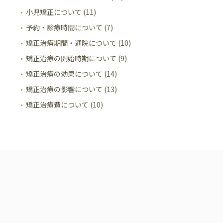
小児矯正について (11)
予約・診療時間について (7)
矯正治療期間・通院について (10)
矯正治療の開始時期について (9)
矯正治療の効果について (14)
矯正治療の影響について (13)
矯正治療費について (10)