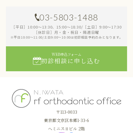
03-5803-1488
［平日］10:00～13:30、15:00～18:30/［土日］9:00～17:30
［休診日］月・金・祝日・隔週日曜
※平日10:00～11:00/土日9:00～10:00は初診相談予約のみとなります。
WEB申込フォーム
初診相談に申し込む
〒113-0033
東京都文京区本郷1-33-6
へミニスⅡビル 2階