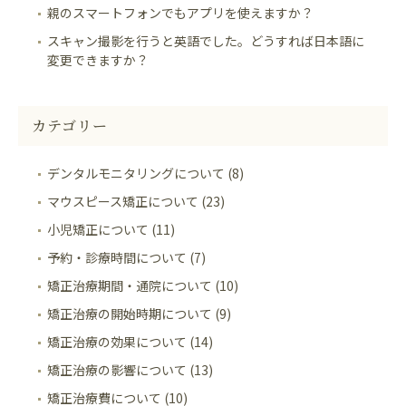
親のスマートフォンでもアプリを使えますか？
スキャン撮影を行うと英語でした。どうすれば日本語に
変更できますか？
カテゴリー
デンタルモニタリングについて (8)
マウスピース矯正について (23)
小児矯正について (11)
予約・診療時間について (7)
矯正治療期間・通院について (10)
矯正治療の開始時期について (9)
矯正治療の効果について (14)
矯正治療の影響について (13)
矯正治療費について (10)