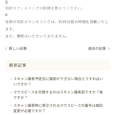
Q
初診カウンセリングの時間を教えてください。
A
当院の初診カウンセリングは、約90分程お時間を頂戴いたし
ます。
また、費用はいただいておりません。
新しい記事
過去の記事
最新記事
スキャン撮影予定日に撮影ができない場合どうすればい
いですか？
マウスピースを交換するのはスキャン撮影前ですか？後
ですか？
スキャン撮影時に表示されるマウスピースの番号は毎回
変更が必要ですか？