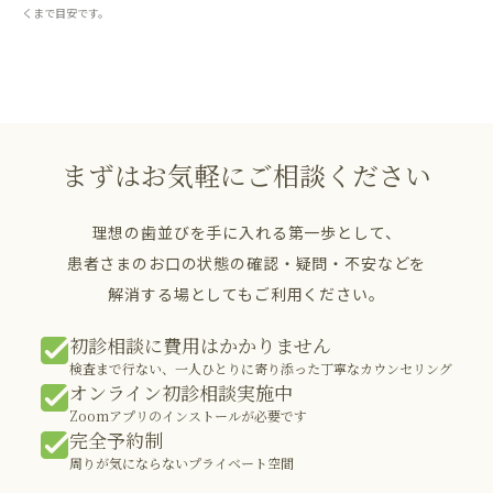
くまで目安です。
まずはお気軽にご相談ください
理想の歯並びを手に入れる第一歩として、
患者さまのお口の状態の確認・疑問・不安などを
解消する場としてもご利用ください。
初診相談に費用はかかりません
検査まで行ない、一人ひとりに寄り添った丁寧なカウンセリング
オンライン初診相談実施中
Zoomアプリのインストールが必要です
完全予約制
周りが気にならないプライベート空間