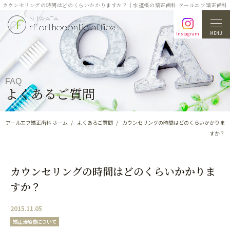
カウンセリングの時間はどのくらいかかりますか？｜水道橋の矯正歯科 アールエフ矯正歯科
MENU
Instagram
FAQ
よくあるご質問
アールエフ矯正歯科 ホーム
よくあるご質問
カウンセリングの時間はどのくらいかかりま
すか？
カウンセリングの時間はどのくらいかかりま
すか？
2015.11.05
矯正治療費について