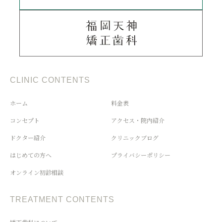
CLINIC CONTENTS
ホーム
料金表
コンセプト
アクセス・院内紹介
ドクター紹介
クリニックブログ
はじめての方へ
プライバシーポリシー
オンライン初診相談
TREATMENT CONTENTS