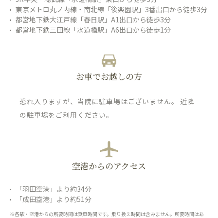
東京メトロ丸ノ内線・南北線「後楽園駅」3番出口から徒歩3分
都営地下鉄大江戸線「春日駅」A1出口から徒歩3分
都営地下鉄三田線「水道橋駅」A6出口から徒歩1分
お車でお越しの方
恐れ入りますが、当院に駐車場はございません。 近隣
の駐車場をご利用ください。
空港からのアクセス
「羽田空港」より約34分
「成田空港」より約51分
※各駅・空港からの所要時間は乗車時間です。乗り換え時間は含みません。所要時間はあ