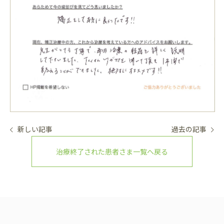
新しい記事
過去の記事
治療終了された患者さま一覧へ戻る