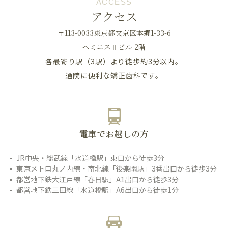
ACCESS
アクセス
〒113-0033東京都文京区本郷1-33-6
へミニスⅡビル 2階
各最寄り駅（3駅）より徒歩約3分以内。
通院に便利な矯正歯科です。
電車でお越しの方
JR中央・総武線「水道橋駅」東口から徒歩3分
東京メトロ丸ノ内線・南北線「後楽園駅」3番出口から徒歩3分
都営地下鉄大江戸線「春日駅」A1出口から徒歩3分
都営地下鉄三田線「水道橋駅」A6出口から徒歩1分