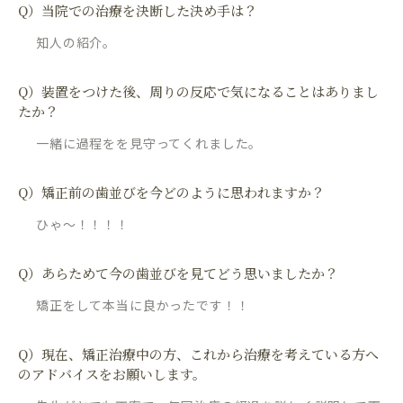
Q）当院での治療を決断した決め手は？
知人の紹介。
Q）装置をつけた後、周りの反応で気になることはありまし
たか？
一緒に過程をを見守ってくれました。
Q）矯正前の歯並びを今どのように思われますか？
ひゃ〜！！！！
Q）あらためて今の歯並びを見てどう思いましたか？
矯正をして本当に良かったです！！
Q）現在、矯正治療中の方、これから治療を考えている方へ
のアドバイスをお願いします。