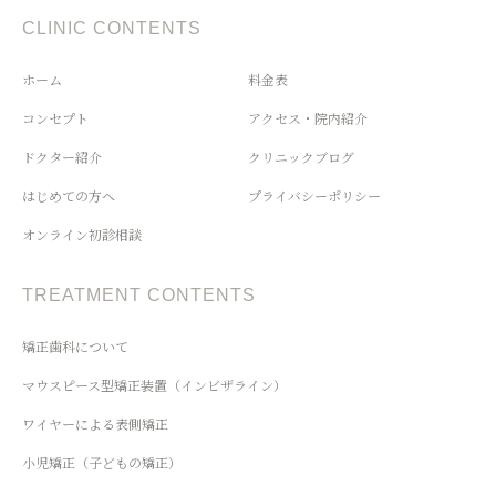
CLINIC CONTENTS
ホーム
料金表
コンセプト
アクセス・院内紹介
ドクター紹介
クリニックブログ
はじめての方へ
プライバシーポリシー
オンライン初診相談
TREATMENT CONTENTS
矯正歯科について
マウスピース型矯正装置（インビザライン）
ワイヤーによる表側矯正
小児矯正（子どもの矯正）