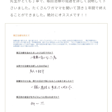
先生がとても丁寧で、毎回治療の経過を詳しく説明して下
さいました。たくさんワガママを聞いて頂き１年間で終え
ることができました。絶対にオススメです！！