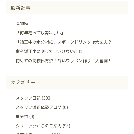
最新記事
博物館
「何年経っても美味しい」
「矯正中の水分補給、スポーツドリンクは大丈夫？」
歯科矯正中にやってはいけないこと
初めての高校体育祭！母はワッペン作りに大奮闘！
カテゴリー
スタッフ日記 (333)
スタッフ矯正体験ブログ (0)
未分類 (0)
クリニックからのご案内 (98)