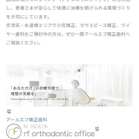
し、患者さまが安心して快適に治療を続けられる環境づくり
を大切にしています。
文京区・水道橋エリアで小児矯正、マウスピース矯正、ワイ
ヤー歯科をご検討中の方は、ぜひ一度アールエフ矯正歯科へ
ご相談ください。
アールエフ矯正歯科