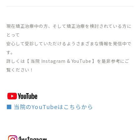
現在矯正治療中の方、そして矯正治療を検討されている方に
とって
安心して受診していただけるようさまざまな情報を発信中で
す。
詳しくは【 当院 Instagram & YouTube 】を是非参考にご
覧ください！
■ 当院のYouTubeはこちらから