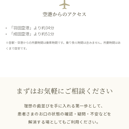
空港からのアクセス
「羽田空港」より約34分
「成田空港」より約51分
※各駅・空港からの所要時間は乗車時間です。乗り換え時間は含みません。所要時間はあ
くまで目安です。
まずはお気軽にご相談ください
理想の歯並びを手に入れる第一歩として、
患者さまのお口の状態の確認・疑問・不安などを
解消する場としてもご利用ください。