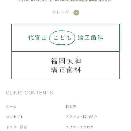
カレンダー
CLINIC CONTENTS
ホーム
料金表
コンセプト
アクセス・院内紹介
ドクター紹介
クリニックブログ