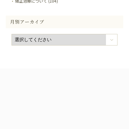
矯正治療について (104)
月別アーカイブ