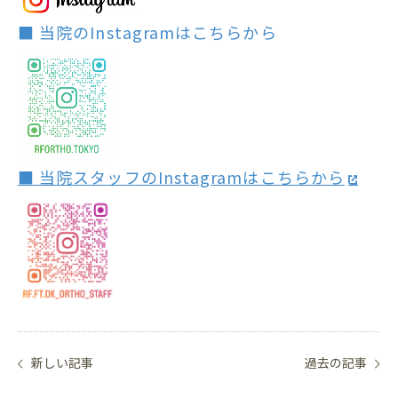
■ 当院のInstagramはこちらから
■ 当院スタッフのInstagramはこちらから
新しい記事
過去の記事