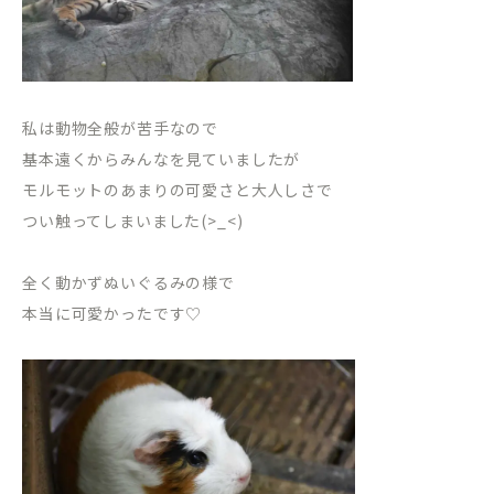
私は動物全般が苦手なので
基本遠くからみんなを見ていましたが
モルモットのあまりの可愛さと大人しさで
つい触ってしまいました(>_<)
全く動かずぬいぐるみの様で
本当に可愛かったです♡