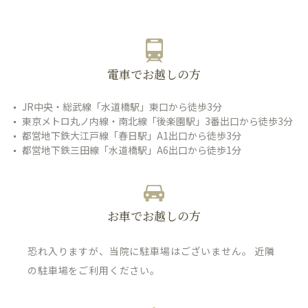
電車でお越しの方
JR中央・総武線「水道橋駅」東口から徒歩3分
東京メトロ丸ノ内線・南北線「後楽園駅」3番出口から徒歩3分
都営地下鉄大江戸線「春日駅」A1出口から徒歩3分
都営地下鉄三田線「水道橋駅」A6出口から徒歩1分
お車でお越しの方
恐れ入りますが、当院に駐車場はございません。 近隣
の駐車場をご利用ください。